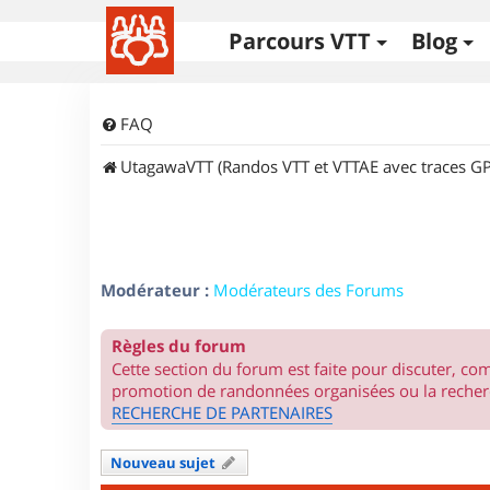
Parcours VTT
Blog
FAQ
UtagawaVTT (Randos VTT et VTTAE avec traces GP
Modérateur :
Modérateurs des Forums
Règles du forum
Cette section du forum est faite pour discuter, c
promotion de randonnées organisées ou la recherc
RECHERCHE DE PARTENAIRES
Nouveau sujet