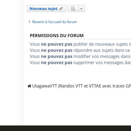
Nouveau sujet
Revenir à l’accueil du forum
PERMISSIONS DU FORUM
Vous
ne pouvez pas
publier de nouveaux sujets 
Vous
ne pouvez pas
répondre aux sujets dans ce
Vous
ne pouvez pas
modifier vos messages dans
Vous
ne pouvez pas
supprimer vos messages dan
UtagawaVTT (Randos VTT et VTTAE avec traces GP