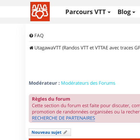
Parcours VTT
Blog
FAQ
UtagawaVTT (Randos VTT et VTTAE avec traces GP
Modérateur :
Modérateurs des Forums
Règles du forum
Cette section du forum est faite pour discuter, c
promotion de randonnées organisées ou la recherc
RECHERCHE DE PARTENAIRES
Nouveau sujet