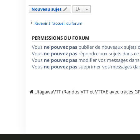
Nouveau sujet
Revenir à l’accueil du forum
PERMISSIONS DU FORUM
Vous
ne pouvez pas
publier de nouveaux sujets 
Vous
ne pouvez pas
répondre aux sujets dans ce
Vous
ne pouvez pas
modifier vos messages dans
Vous
ne pouvez pas
supprimer vos messages dan
UtagawaVTT (Randos VTT et VTTAE avec traces GP