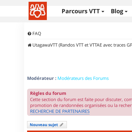
Parcours VTT
Blog
FAQ
UtagawaVTT (Randos VTT et VTTAE avec traces GP
Modérateur :
Modérateurs des Forums
Règles du forum
Cette section du forum est faite pour discuter, c
promotion de randonnées organisées ou la recherc
RECHERCHE DE PARTENAIRES
Nouveau sujet