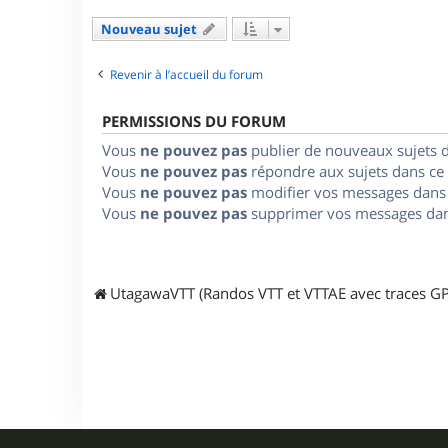
Nouveau sujet
Revenir à l’accueil du forum
PERMISSIONS DU FORUM
Vous
ne pouvez pas
publier de nouveaux sujets 
Vous
ne pouvez pas
répondre aux sujets dans ce
Vous
ne pouvez pas
modifier vos messages dans
Vous
ne pouvez pas
supprimer vos messages dan
UtagawaVTT (Randos VTT et VTTAE avec traces GP