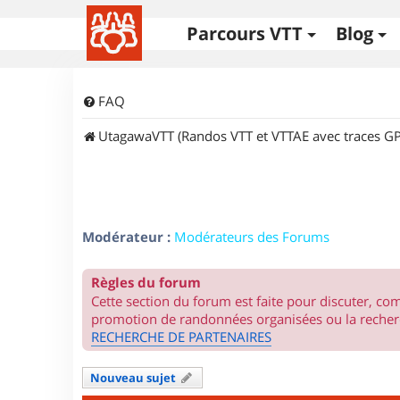
Parcours VTT
Blog
FAQ
UtagawaVTT (Randos VTT et VTTAE avec traces GP
Modérateur :
Modérateurs des Forums
Règles du forum
Cette section du forum est faite pour discuter, c
promotion de randonnées organisées ou la recherc
RECHERCHE DE PARTENAIRES
Nouveau sujet