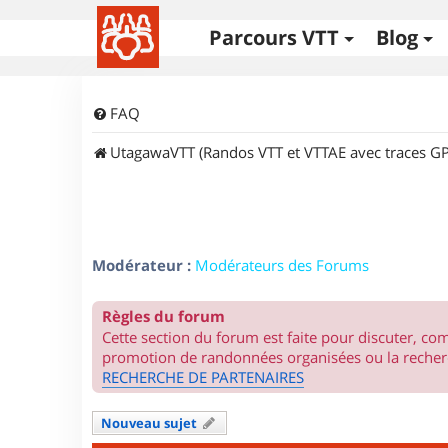
Parcours VTT
Blog
FAQ
UtagawaVTT (Randos VTT et VTTAE avec traces GP
Modérateur :
Modérateurs des Forums
Règles du forum
Cette section du forum est faite pour discuter, c
promotion de randonnées organisées ou la recherc
RECHERCHE DE PARTENAIRES
Nouveau sujet