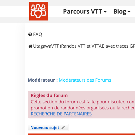
Parcours VTT
Blog
FAQ
UtagawaVTT (Randos VTT et VTTAE avec traces GP
Modérateur :
Modérateurs des Forums
Règles du forum
Cette section du forum est faite pour discuter, c
promotion de randonnées organisées ou la recherc
RECHERCHE DE PARTENAIRES
Nouveau sujet