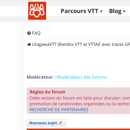
Parcours VTT
Blog
FAQ
UtagawaVTT (Randos VTT et VTTAE avec traces GP
Modérateur :
Modérateurs des Forums
Règles du forum
Cette section du forum est faite pour discuter, c
promotion de randonnées organisées ou la recherc
RECHERCHE DE PARTENAIRES
Nouveau sujet