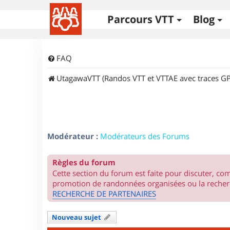
Parcours VTT
Blog
FAQ
UtagawaVTT (Randos VTT et VTTAE avec traces GP
Modérateur :
Modérateurs des Forums
Règles du forum
Cette section du forum est faite pour discuter, c
promotion de randonnées organisées ou la recherc
RECHERCHE DE PARTENAIRES
Nouveau sujet