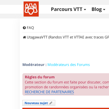
Parcours VTT
Blog
FAQ
UtagawaVTT (Randos VTT et VTTAE avec traces GP
Modérateur :
Modérateurs des Forums
Règles du forum
Cette section du forum est faite pour discuter, c
promotion de randonnées organisées ou la recherc
RECHERCHE DE PARTENAIRES
Nouveau sujet