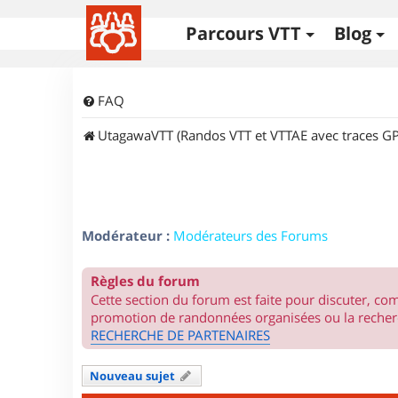
Parcours VTT
Blog
FAQ
UtagawaVTT (Randos VTT et VTTAE avec traces GP
Modérateur :
Modérateurs des Forums
Règles du forum
Cette section du forum est faite pour discuter, c
promotion de randonnées organisées ou la recherc
RECHERCHE DE PARTENAIRES
Nouveau sujet