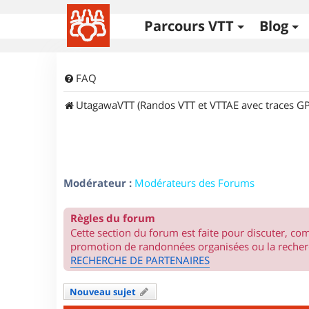
Parcours VTT
Blog
FAQ
UtagawaVTT (Randos VTT et VTTAE avec traces GP
Modérateur :
Modérateurs des Forums
Règles du forum
Cette section du forum est faite pour discuter, c
promotion de randonnées organisées ou la recherc
RECHERCHE DE PARTENAIRES
Nouveau sujet