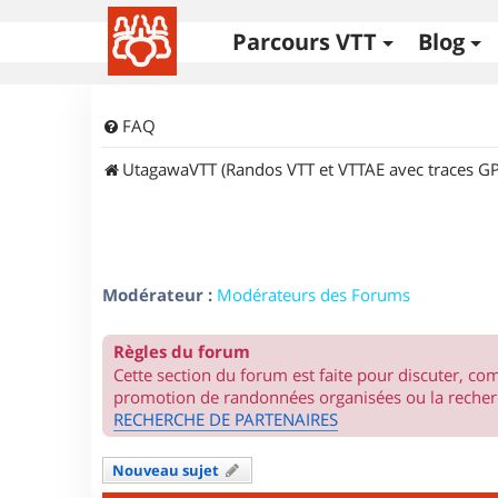
Parcours VTT
Blog
FAQ
UtagawaVTT (Randos VTT et VTTAE avec traces GP
Modérateur :
Modérateurs des Forums
Règles du forum
Cette section du forum est faite pour discuter, c
promotion de randonnées organisées ou la recherc
RECHERCHE DE PARTENAIRES
Nouveau sujet