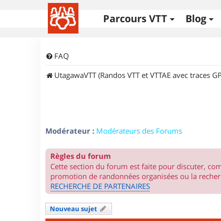
Parcours VTT
Blog
FAQ
UtagawaVTT (Randos VTT et VTTAE avec traces GP
Modérateur :
Modérateurs des Forums
Règles du forum
Cette section du forum est faite pour discuter, c
promotion de randonnées organisées ou la recherc
RECHERCHE DE PARTENAIRES
Nouveau sujet