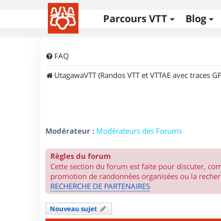
Parcours VTT
Blog
FAQ
UtagawaVTT (Randos VTT et VTTAE avec traces GP
Modérateur :
Modérateurs des Forums
Règles du forum
Cette section du forum est faite pour discuter, c
promotion de randonnées organisées ou la recherc
RECHERCHE DE PARTENAIRES
Nouveau sujet