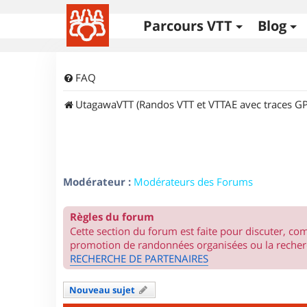
Parcours VTT
Blog
FAQ
UtagawaVTT (Randos VTT et VTTAE avec traces GP
Modérateur :
Modérateurs des Forums
Règles du forum
Cette section du forum est faite pour discuter, c
promotion de randonnées organisées ou la recherc
RECHERCHE DE PARTENAIRES
Nouveau sujet