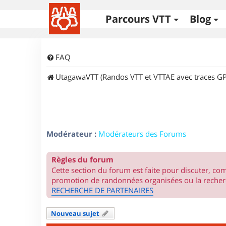
Parcours VTT
Blog
FAQ
UtagawaVTT (Randos VTT et VTTAE avec traces GP
Modérateur :
Modérateurs des Forums
Règles du forum
Cette section du forum est faite pour discuter, c
promotion de randonnées organisées ou la recherc
RECHERCHE DE PARTENAIRES
Nouveau sujet