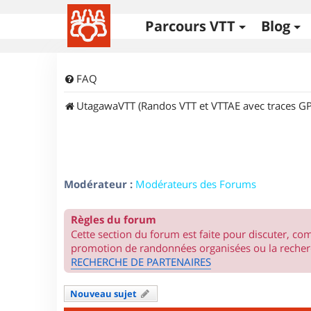
Parcours VTT
Blog
FAQ
UtagawaVTT (Randos VTT et VTTAE avec traces GP
Modérateur :
Modérateurs des Forums
Règles du forum
Cette section du forum est faite pour discuter, c
promotion de randonnées organisées ou la recherc
RECHERCHE DE PARTENAIRES
Nouveau sujet