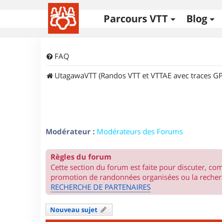
Parcours VTT
Blog
FAQ
UtagawaVTT (Randos VTT et VTTAE avec traces GP
Modérateur :
Modérateurs des Forums
Règles du forum
Cette section du forum est faite pour discuter, c
promotion de randonnées organisées ou la recherc
RECHERCHE DE PARTENAIRES
Nouveau sujet