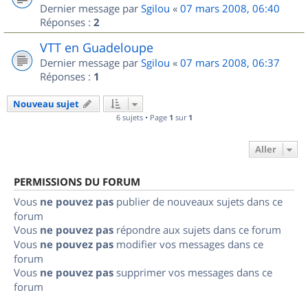
Dernier message par
Sgilou
«
07 mars 2008, 06:40
Réponses :
2
VTT en Guadeloupe
Dernier message par
Sgilou
«
07 mars 2008, 06:37
Réponses :
1
Nouveau sujet
6 sujets • Page
1
sur
1
Aller
PERMISSIONS DU FORUM
Vous
ne pouvez pas
publier de nouveaux sujets dans ce
forum
Vous
ne pouvez pas
répondre aux sujets dans ce forum
Vous
ne pouvez pas
modifier vos messages dans ce
forum
Vous
ne pouvez pas
supprimer vos messages dans ce
forum