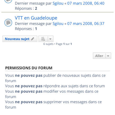
Dernier message par
Sgilou
«
07 mars 2008, 06:40
Réponses :
2
VTT en Guadeloupe
Dernier message par
Sgilou
«
07 mars 2008, 06:37
Réponses :
1
Nouveau sujet
6 sujets • Page
1
sur
1
Aller
PERMISSIONS DU FORUM
Vous
ne pouvez pas
publier de nouveaux sujets dans ce
forum
Vous
ne pouvez pas
répondre aux sujets dans ce forum
Vous
ne pouvez pas
modifier vos messages dans ce
forum
Vous
ne pouvez pas
supprimer vos messages dans ce
forum