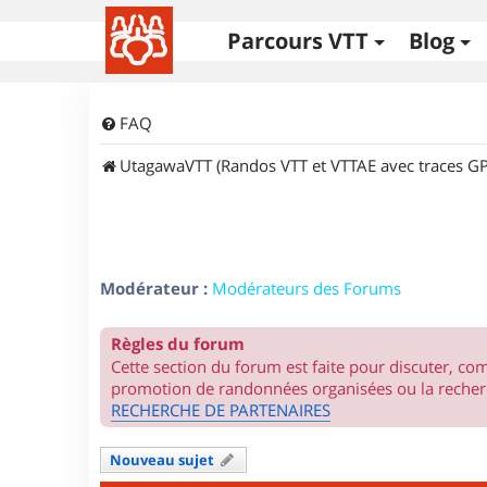
Parcours VTT
Blog
FAQ
UtagawaVTT (Randos VTT et VTTAE avec traces GP
Modérateur :
Modérateurs des Forums
Règles du forum
Cette section du forum est faite pour discuter, c
promotion de randonnées organisées ou la recherc
RECHERCHE DE PARTENAIRES
Nouveau sujet