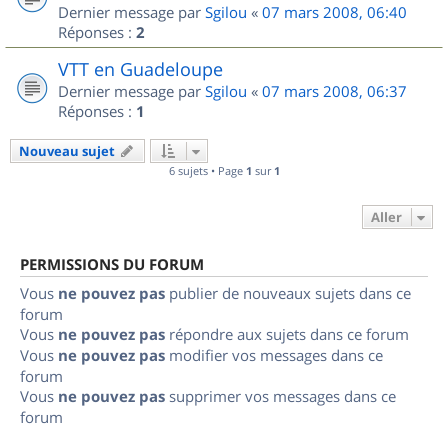
Dernier message par
Sgilou
«
07 mars 2008, 06:40
Réponses :
2
VTT en Guadeloupe
Dernier message par
Sgilou
«
07 mars 2008, 06:37
Réponses :
1
Nouveau sujet
6 sujets • Page
1
sur
1
Aller
PERMISSIONS DU FORUM
Vous
ne pouvez pas
publier de nouveaux sujets dans ce
forum
Vous
ne pouvez pas
répondre aux sujets dans ce forum
Vous
ne pouvez pas
modifier vos messages dans ce
forum
Vous
ne pouvez pas
supprimer vos messages dans ce
forum