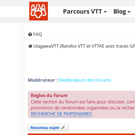
Parcours VTT
Blog
FAQ
UtagawaVTT (Randos VTT et VTTAE avec traces GP
Modérateur :
Modérateurs des Forums
Règles du forum
Cette section du forum est faite pour discuter, c
promotion de randonnées organisées ou la recherc
RECHERCHE DE PARTENAIRES
Nouveau sujet