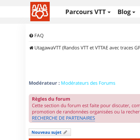
Parcours VTT
Blog
FAQ
UtagawaVTT (Randos VTT et VTTAE avec traces GP
Modérateur :
Modérateurs des Forums
Règles du forum
Cette section du forum est faite pour discuter, c
promotion de randonnées organisées ou la recherc
RECHERCHE DE PARTENAIRES
Nouveau sujet