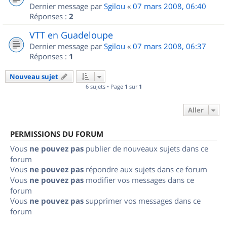
Dernier message par
Sgilou
«
07 mars 2008, 06:40
Réponses :
2
VTT en Guadeloupe
Dernier message par
Sgilou
«
07 mars 2008, 06:37
Réponses :
1
Nouveau sujet
6 sujets • Page
1
sur
1
Aller
PERMISSIONS DU FORUM
Vous
ne pouvez pas
publier de nouveaux sujets dans ce
forum
Vous
ne pouvez pas
répondre aux sujets dans ce forum
Vous
ne pouvez pas
modifier vos messages dans ce
forum
Vous
ne pouvez pas
supprimer vos messages dans ce
forum