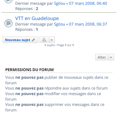
Dernier message par
Sgilou
«
07 mars 2008, 06:40
Réponses :
2
VTT en Guadeloupe
Dernier message par
Sgilou
«
07 mars 2008, 06:37
Réponses :
1
Nouveau sujet
6 sujets • Page
1
sur
1
Aller
PERMISSIONS DU FORUM
Vous
ne pouvez pas
publier de nouveaux sujets dans ce
forum
Vous
ne pouvez pas
répondre aux sujets dans ce forum
Vous
ne pouvez pas
modifier vos messages dans ce
forum
Vous
ne pouvez pas
supprimer vos messages dans ce
forum