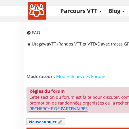
Parcours VTT
Blog
FAQ
UtagawaVTT (Randos VTT et VTTAE avec traces GP
Modérateur :
Modérateurs des Forums
Règles du forum
Cette section du forum est faite pour discuter, c
promotion de randonnées organisées ou la recherc
RECHERCHE DE PARTENAIRES
Nouveau sujet