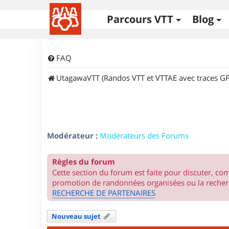
Parcours VTT
Blog
FAQ
UtagawaVTT (Randos VTT et VTTAE avec traces GP
Modérateur :
Modérateurs des Forums
Règles du forum
Cette section du forum est faite pour discuter, c
promotion de randonnées organisées ou la recherc
RECHERCHE DE PARTENAIRES
Nouveau sujet