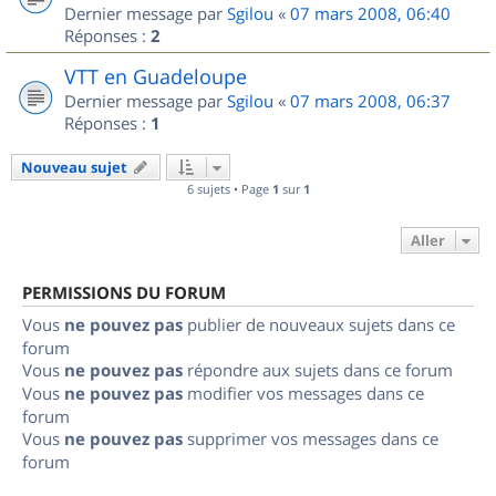
Dernier message par
Sgilou
«
07 mars 2008, 06:40
Réponses :
2
VTT en Guadeloupe
Dernier message par
Sgilou
«
07 mars 2008, 06:37
Réponses :
1
Nouveau sujet
6 sujets • Page
1
sur
1
Aller
PERMISSIONS DU FORUM
Vous
ne pouvez pas
publier de nouveaux sujets dans ce
forum
Vous
ne pouvez pas
répondre aux sujets dans ce forum
Vous
ne pouvez pas
modifier vos messages dans ce
forum
Vous
ne pouvez pas
supprimer vos messages dans ce
forum