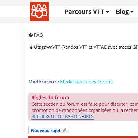
Parcours VTT
Blog
FAQ
UtagawaVTT (Randos VTT et VTTAE avec traces GP
Modérateur :
Modérateurs des Forums
Règles du forum
Cette section du forum est faite pour discuter, c
promotion de randonnées organisées ou la recherc
RECHERCHE DE PARTENAIRES
Nouveau sujet