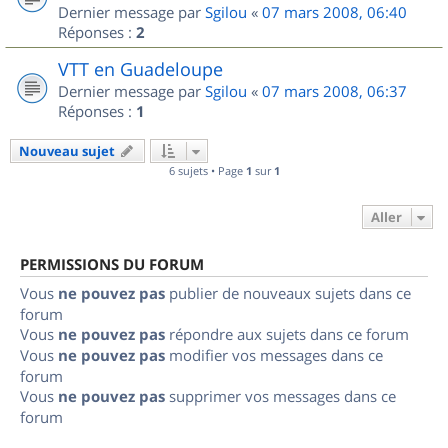
Dernier message par
Sgilou
«
07 mars 2008, 06:40
Réponses :
2
VTT en Guadeloupe
Dernier message par
Sgilou
«
07 mars 2008, 06:37
Réponses :
1
Nouveau sujet
6 sujets • Page
1
sur
1
Aller
PERMISSIONS DU FORUM
Vous
ne pouvez pas
publier de nouveaux sujets dans ce
forum
Vous
ne pouvez pas
répondre aux sujets dans ce forum
Vous
ne pouvez pas
modifier vos messages dans ce
forum
Vous
ne pouvez pas
supprimer vos messages dans ce
forum