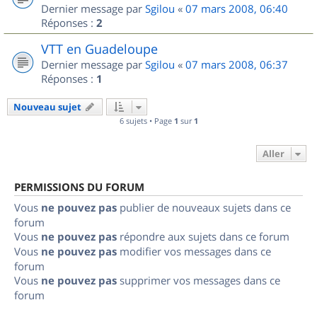
Dernier message par
Sgilou
«
07 mars 2008, 06:40
Réponses :
2
VTT en Guadeloupe
Dernier message par
Sgilou
«
07 mars 2008, 06:37
Réponses :
1
Nouveau sujet
6 sujets • Page
1
sur
1
Aller
PERMISSIONS DU FORUM
Vous
ne pouvez pas
publier de nouveaux sujets dans ce
forum
Vous
ne pouvez pas
répondre aux sujets dans ce forum
Vous
ne pouvez pas
modifier vos messages dans ce
forum
Vous
ne pouvez pas
supprimer vos messages dans ce
forum