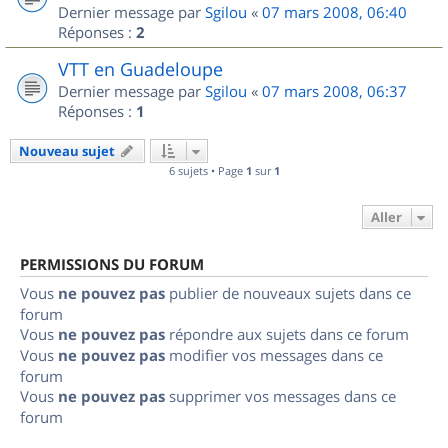
Dernier message par
Sgilou
«
07 mars 2008, 06:40
Réponses :
2
VTT en Guadeloupe
Dernier message par
Sgilou
«
07 mars 2008, 06:37
Réponses :
1
Nouveau sujet
6 sujets • Page
1
sur
1
Aller
PERMISSIONS DU FORUM
Vous
ne pouvez pas
publier de nouveaux sujets dans ce
forum
Vous
ne pouvez pas
répondre aux sujets dans ce forum
Vous
ne pouvez pas
modifier vos messages dans ce
forum
Vous
ne pouvez pas
supprimer vos messages dans ce
forum