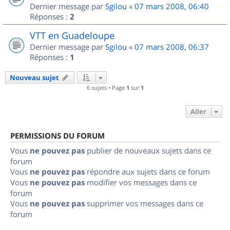
Dernier message par
Sgilou
«
07 mars 2008, 06:40
Réponses :
2
VTT en Guadeloupe
Dernier message par
Sgilou
«
07 mars 2008, 06:37
Réponses :
1
Nouveau sujet
6 sujets • Page
1
sur
1
Aller
PERMISSIONS DU FORUM
Vous
ne pouvez pas
publier de nouveaux sujets dans ce
forum
Vous
ne pouvez pas
répondre aux sujets dans ce forum
Vous
ne pouvez pas
modifier vos messages dans ce
forum
Vous
ne pouvez pas
supprimer vos messages dans ce
forum