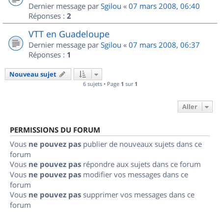
Dernier message par
Sgilou
«
07 mars 2008, 06:40
Réponses :
2
VTT en Guadeloupe
Dernier message par
Sgilou
«
07 mars 2008, 06:37
Réponses :
1
Nouveau sujet
6 sujets • Page
1
sur
1
Aller
PERMISSIONS DU FORUM
Vous
ne pouvez pas
publier de nouveaux sujets dans ce
forum
Vous
ne pouvez pas
répondre aux sujets dans ce forum
Vous
ne pouvez pas
modifier vos messages dans ce
forum
Vous
ne pouvez pas
supprimer vos messages dans ce
forum