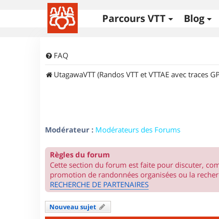
Parcours VTT
Blog
FAQ
UtagawaVTT (Randos VTT et VTTAE avec traces GP
Modérateur :
Modérateurs des Forums
Règles du forum
Cette section du forum est faite pour discuter, c
promotion de randonnées organisées ou la recherc
RECHERCHE DE PARTENAIRES
Nouveau sujet