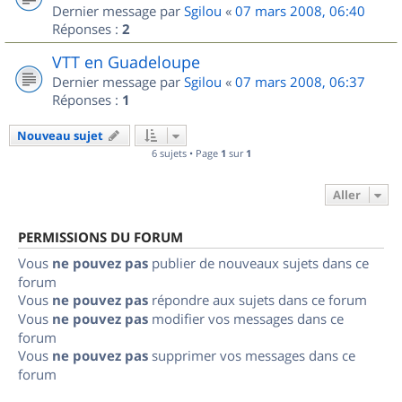
Dernier message par
Sgilou
«
07 mars 2008, 06:40
Réponses :
2
VTT en Guadeloupe
Dernier message par
Sgilou
«
07 mars 2008, 06:37
Réponses :
1
Nouveau sujet
6 sujets • Page
1
sur
1
Aller
PERMISSIONS DU FORUM
Vous
ne pouvez pas
publier de nouveaux sujets dans ce
forum
Vous
ne pouvez pas
répondre aux sujets dans ce forum
Vous
ne pouvez pas
modifier vos messages dans ce
forum
Vous
ne pouvez pas
supprimer vos messages dans ce
forum