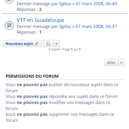
Dernier message par
Sgilou
«
07 mars 2008, 06:40
Réponses :
2
VTT en Guadeloupe
Dernier message par
Sgilou
«
07 mars 2008, 06:37
Réponses :
1
Nouveau sujet
6 sujets • Page
1
sur
1
Aller
PERMISSIONS DU FORUM
Vous
ne pouvez pas
publier de nouveaux sujets dans ce
forum
Vous
ne pouvez pas
répondre aux sujets dans ce forum
Vous
ne pouvez pas
modifier vos messages dans ce
forum
Vous
ne pouvez pas
supprimer vos messages dans ce
forum