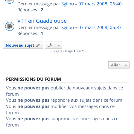
Dernier message par
Sgilou
«
07 mars 2008, 06:40
Réponses :
2
VTT en Guadeloupe
Dernier message par
Sgilou
«
07 mars 2008, 06:37
Réponses :
1
Nouveau sujet
6 sujets • Page
1
sur
1
Aller
PERMISSIONS DU FORUM
Vous
ne pouvez pas
publier de nouveaux sujets dans ce
forum
Vous
ne pouvez pas
répondre aux sujets dans ce forum
Vous
ne pouvez pas
modifier vos messages dans ce
forum
Vous
ne pouvez pas
supprimer vos messages dans ce
forum