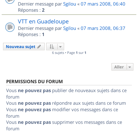
Dernier message par
Sgilou
«
07 mars 2008, 06:40
Réponses :
2
VTT en Guadeloupe
Dernier message par
Sgilou
«
07 mars 2008, 06:37
Réponses :
1
Nouveau sujet
6 sujets • Page
1
sur
1
Aller
PERMISSIONS DU FORUM
Vous
ne pouvez pas
publier de nouveaux sujets dans ce
forum
Vous
ne pouvez pas
répondre aux sujets dans ce forum
Vous
ne pouvez pas
modifier vos messages dans ce
forum
Vous
ne pouvez pas
supprimer vos messages dans ce
forum