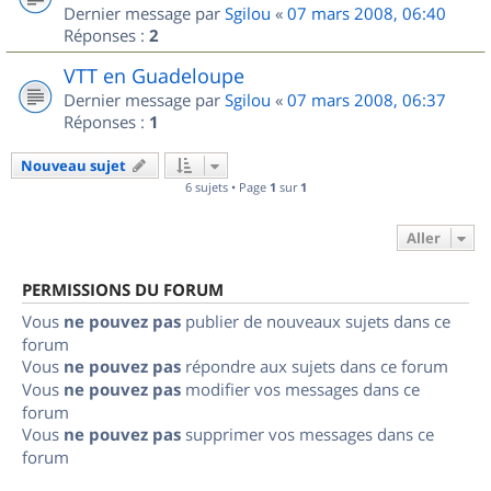
Dernier message par
Sgilou
«
07 mars 2008, 06:40
Réponses :
2
VTT en Guadeloupe
Dernier message par
Sgilou
«
07 mars 2008, 06:37
Réponses :
1
Nouveau sujet
6 sujets • Page
1
sur
1
Aller
PERMISSIONS DU FORUM
Vous
ne pouvez pas
publier de nouveaux sujets dans ce
forum
Vous
ne pouvez pas
répondre aux sujets dans ce forum
Vous
ne pouvez pas
modifier vos messages dans ce
forum
Vous
ne pouvez pas
supprimer vos messages dans ce
forum