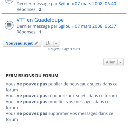
Dernier message par
Sgilou
«
07 mars 2008, 06:40
Réponses :
2
VTT en Guadeloupe
Dernier message par
Sgilou
«
07 mars 2008, 06:37
Réponses :
1
Nouveau sujet
6 sujets • Page
1
sur
1
Aller
PERMISSIONS DU FORUM
Vous
ne pouvez pas
publier de nouveaux sujets dans ce
forum
Vous
ne pouvez pas
répondre aux sujets dans ce forum
Vous
ne pouvez pas
modifier vos messages dans ce
forum
Vous
ne pouvez pas
supprimer vos messages dans ce
forum