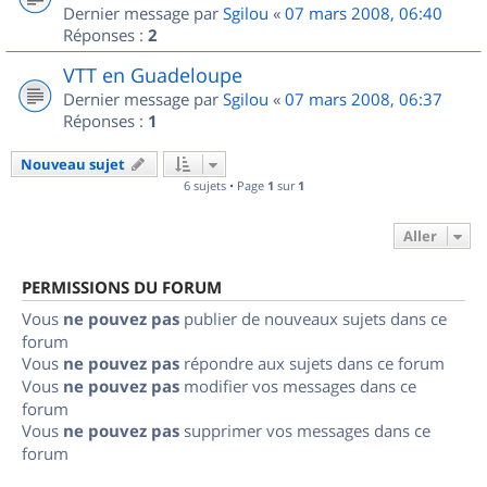
Dernier message par
Sgilou
«
07 mars 2008, 06:40
Réponses :
2
VTT en Guadeloupe
Dernier message par
Sgilou
«
07 mars 2008, 06:37
Réponses :
1
Nouveau sujet
6 sujets • Page
1
sur
1
Aller
PERMISSIONS DU FORUM
Vous
ne pouvez pas
publier de nouveaux sujets dans ce
forum
Vous
ne pouvez pas
répondre aux sujets dans ce forum
Vous
ne pouvez pas
modifier vos messages dans ce
forum
Vous
ne pouvez pas
supprimer vos messages dans ce
forum