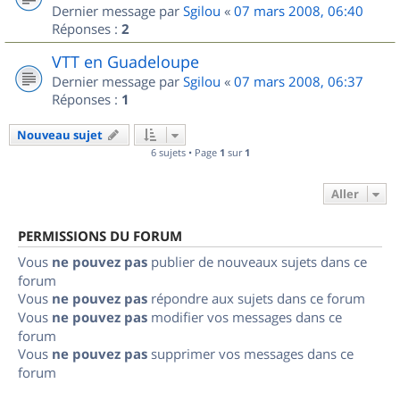
Dernier message par
Sgilou
«
07 mars 2008, 06:40
Réponses :
2
VTT en Guadeloupe
Dernier message par
Sgilou
«
07 mars 2008, 06:37
Réponses :
1
Nouveau sujet
6 sujets • Page
1
sur
1
Aller
PERMISSIONS DU FORUM
Vous
ne pouvez pas
publier de nouveaux sujets dans ce
forum
Vous
ne pouvez pas
répondre aux sujets dans ce forum
Vous
ne pouvez pas
modifier vos messages dans ce
forum
Vous
ne pouvez pas
supprimer vos messages dans ce
forum