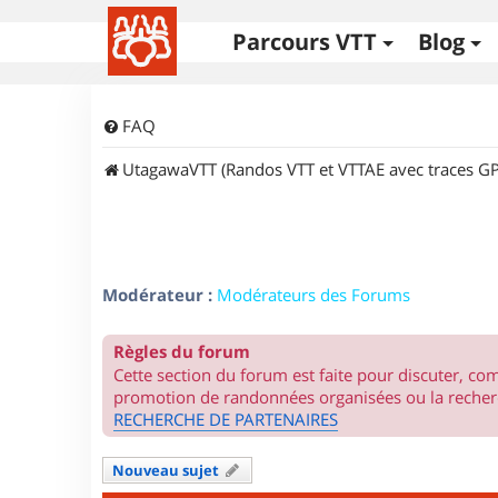
Parcours VTT
Blog
FAQ
UtagawaVTT (Randos VTT et VTTAE avec traces GP
Modérateur :
Modérateurs des Forums
Règles du forum
Cette section du forum est faite pour discuter, c
promotion de randonnées organisées ou la recherc
RECHERCHE DE PARTENAIRES
Nouveau sujet