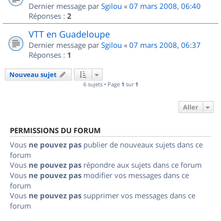
Dernier message par
Sgilou
«
07 mars 2008, 06:40
Réponses :
2
VTT en Guadeloupe
Dernier message par
Sgilou
«
07 mars 2008, 06:37
Réponses :
1
Nouveau sujet
6 sujets • Page
1
sur
1
Aller
PERMISSIONS DU FORUM
Vous
ne pouvez pas
publier de nouveaux sujets dans ce
forum
Vous
ne pouvez pas
répondre aux sujets dans ce forum
Vous
ne pouvez pas
modifier vos messages dans ce
forum
Vous
ne pouvez pas
supprimer vos messages dans ce
forum