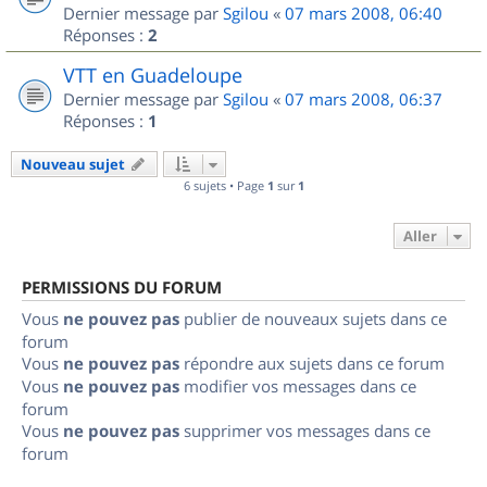
Dernier message par
Sgilou
«
07 mars 2008, 06:40
Réponses :
2
VTT en Guadeloupe
Dernier message par
Sgilou
«
07 mars 2008, 06:37
Réponses :
1
Nouveau sujet
6 sujets • Page
1
sur
1
Aller
PERMISSIONS DU FORUM
Vous
ne pouvez pas
publier de nouveaux sujets dans ce
forum
Vous
ne pouvez pas
répondre aux sujets dans ce forum
Vous
ne pouvez pas
modifier vos messages dans ce
forum
Vous
ne pouvez pas
supprimer vos messages dans ce
forum