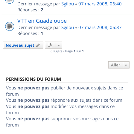
Dernier message par
Sgilou
«
07 mars 2008, 06:40
Réponses :
2
VTT en Guadeloupe
Dernier message par
Sgilou
«
07 mars 2008, 06:37
Réponses :
1
Nouveau sujet
6 sujets • Page
1
sur
1
Aller
PERMISSIONS DU FORUM
Vous
ne pouvez pas
publier de nouveaux sujets dans ce
forum
Vous
ne pouvez pas
répondre aux sujets dans ce forum
Vous
ne pouvez pas
modifier vos messages dans ce
forum
Vous
ne pouvez pas
supprimer vos messages dans ce
forum