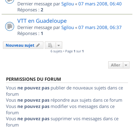
Dernier message par
Sgilou
«
07 mars 2008, 06:40
Réponses :
2
VTT en Guadeloupe
Dernier message par
Sgilou
«
07 mars 2008, 06:37
Réponses :
1
Nouveau sujet
6 sujets • Page
1
sur
1
Aller
PERMISSIONS DU FORUM
Vous
ne pouvez pas
publier de nouveaux sujets dans ce
forum
Vous
ne pouvez pas
répondre aux sujets dans ce forum
Vous
ne pouvez pas
modifier vos messages dans ce
forum
Vous
ne pouvez pas
supprimer vos messages dans ce
forum