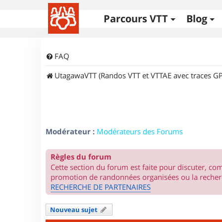
Parcours VTT
Blog
FAQ
UtagawaVTT (Randos VTT et VTTAE avec traces GP
Modérateur :
Modérateurs des Forums
Règles du forum
Cette section du forum est faite pour discuter, c
promotion de randonnées organisées ou la recherc
RECHERCHE DE PARTENAIRES
Nouveau sujet